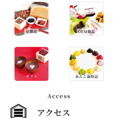
Access
アクセス